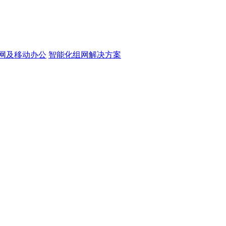
网及移动办公
智能化组网解决方案