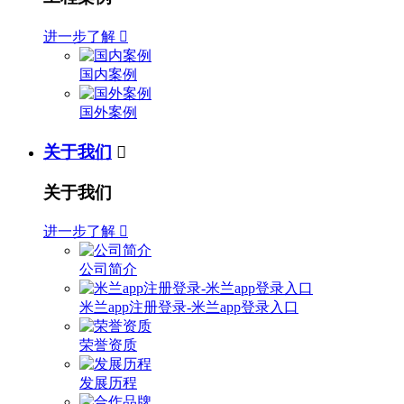
进一步了解

国内案例
国外案例
关于我们

关于我们
进一步了解

公司简介
米兰app注册登录-米兰app登录入口
荣誉资质
发展历程