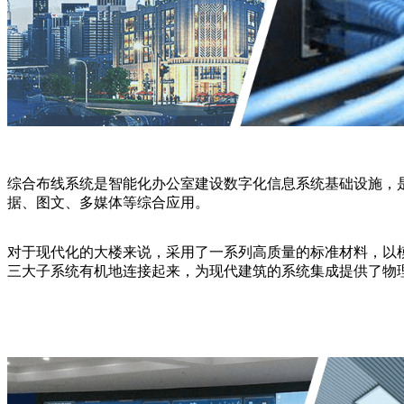
综合布线系统是智能化办公室建设数字化信息系统基础设施，
据、图文、多媒体等综合应用。
对于现代化的大楼来说，采用了一系列高质量的标准材料，以
三大子系统有机地连接起来，为现代建筑的系统集成提供了物