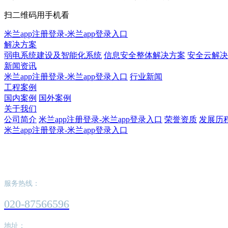
扫二维码用手机看
米兰app注册登录-米兰app登录入口
解决方案
弱电系统建设及智能化系统
信息安全整体解决方案
安全云解决
新闻资讯
米兰app注册登录-米兰app登录入口
行业新闻
工程案例
国内案例
国外案例
关于我们
公司简介
米兰app注册登录-米兰app登录入口
荣誉资质
发展历
米兰app注册登录-米兰app登录入口
米兰app注册登录-米兰app登录入口
服务热线：
020-87566596
地址：