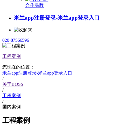
合作品牌
米兰app注册登录-米兰app登录入口
020-87566596
工程案例
您现在的位置：
米兰app注册登录-米兰app登录入口
/
关于BOSS
/
工程案例
/
国内案例
工程案例