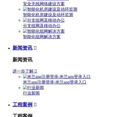
安全无线网络建设方案
智能化机房建设及动环监测
分支组网及移动办公
智能化组网解决方案
新闻资讯

新闻资讯
进一步了解

米兰app注册登录-米兰app登录入口
行业新闻
工程案例

工程案例