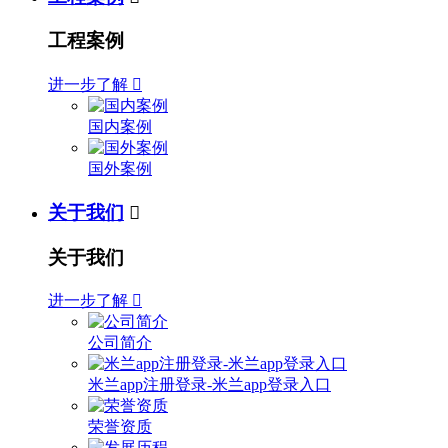
工程案例
进一步了解

国内案例
国外案例
关于我们

关于我们
进一步了解

公司简介
米兰app注册登录-米兰app登录入口
荣誉资质