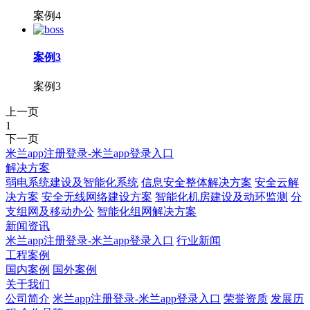
案例4
案例3
案例3
上一页
1
下一页
米兰app注册登录-米兰app登录入口
解决方案
弱电系统建设及智能化系统
信息安全整体解决方案
安全云解
决方案
安全无线网络建设方案
智能化机房建设及动环监测
分
支组网及移动办公
智能化组网解决方案
新闻资讯
米兰app注册登录-米兰app登录入口
行业新闻
工程案例
国内案例
国外案例
关于我们
公司简介
米兰app注册登录-米兰app登录入口
荣誉资质
发展历