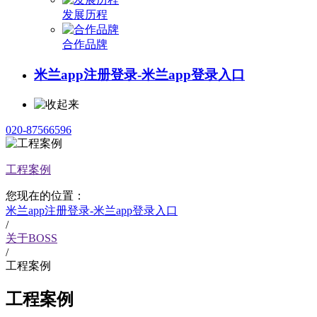
发展历程
合作品牌
米兰app注册登录-米兰app登录入口
020-87566596
工程案例
您现在的位置：
米兰app注册登录-米兰app登录入口
/
关于BOSS
/
工程案例
工程案例