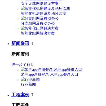
安全无线网络建设方案
智能化机房建设及动环监测
分支组网及移动办公
智能化组网解决方案
新闻资讯

新闻资讯
进一步了解

米兰app注册登录-米兰app登录入口
行业新闻
工程案例

工程案例