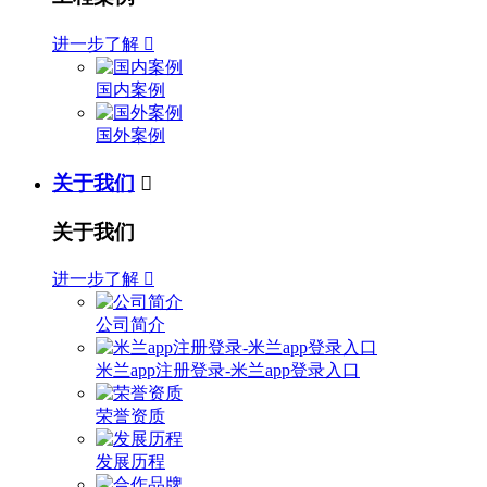
进一步了解

国内案例
国外案例
关于我们

关于我们
进一步了解

公司简介
米兰app注册登录-米兰app登录入口
荣誉资质
发展历程