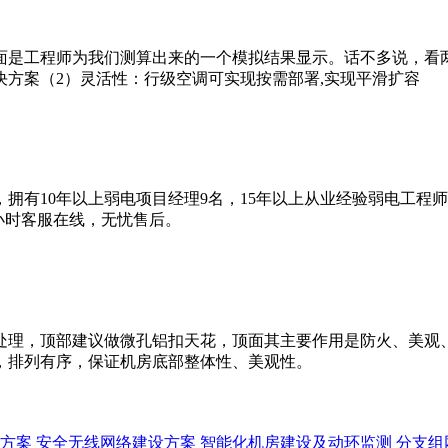
面是工程师为我们测算出来的一个模拟结果显示。话不多说，看
方案（2）灵活性：行级空调可实现按需部署,实现平滑扩容
拥有10年以上弱电项目经理9名，15年以上从业经验弱电工程
4小时客服在线，无忧售后。
处理，顶部建议做微孔铝扣天花，顶面其主要作用是防火、美观
，排列有序，保证机房底部整体性、美观性。
方案
安全无线网络建设方案
智能化机房建设及动环监测
分支组