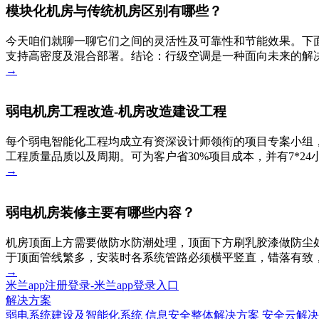
模块化机房与传统机房区别有哪些？
今天咱们就聊一聊它们之间的灵活性及可靠性和节能效果。下
支持高密度及混合部署。结论：行级空调是一种面向未来的解决
→
弱电机房工程改造-机房改造建设工程
每个弱电智能化工程均成立有资深设计师领衔的项目专案小组，
工程质量品质以及周期。可为客户省30%项目成本，并有7*2
→
弱电机房装修主要有哪些内容？
机房顶面上方需要做防水防潮处理，顶面下方刷乳胶漆做防尘
于顶面管线繁多，安装时各系统管路必须横平竖直，错落有致
→
米兰app注册登录-米兰app登录入口
解决方案
弱电系统建设及智能化系统
信息安全整体解决方案
安全云解决