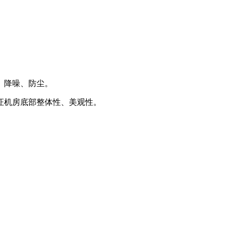
、降噪、防尘。
证机房底部整体性、美观性。