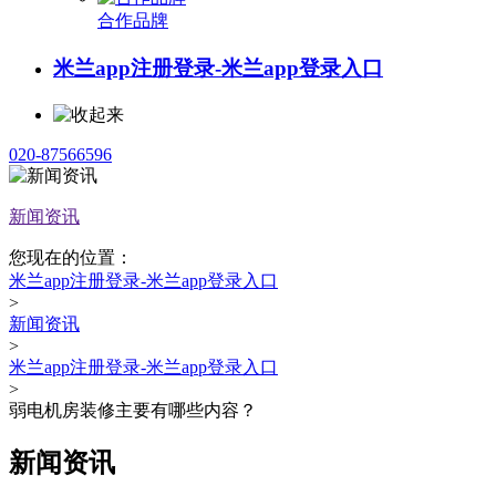
合作品牌
米兰app注册登录-米兰app登录入口
020-87566596
新闻资讯
您现在的位置：
米兰app注册登录-米兰app登录入口
>
新闻资讯
>
米兰app注册登录-米兰app登录入口
>
弱电机房装修主要有哪些内容？
新闻资讯